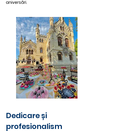
aniversări.
Dedicare și
profesionalism